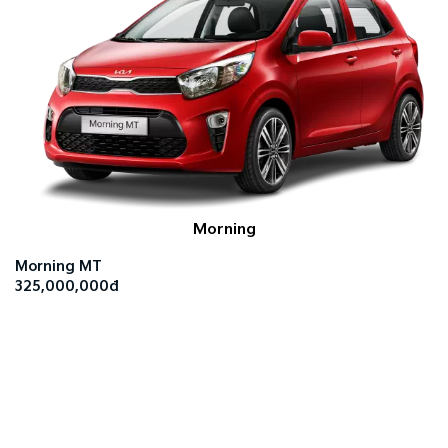
Morning
Morning MT
325,000,000đ