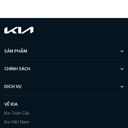
SẢN PHẨM
CHÍNH SÁCH
DỊCH VỤ
VỀ KIA
Kia Toàn Cầu
Kia Việt Nam