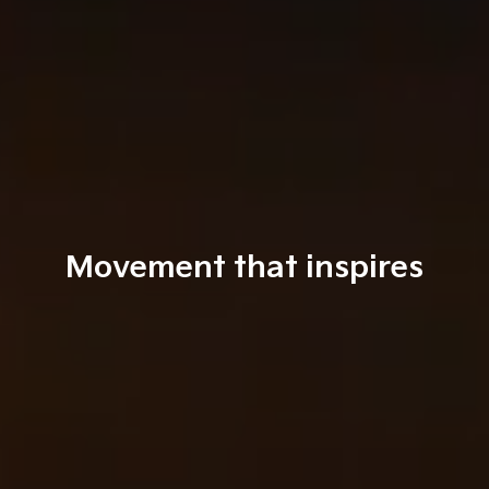
Movement that inspires