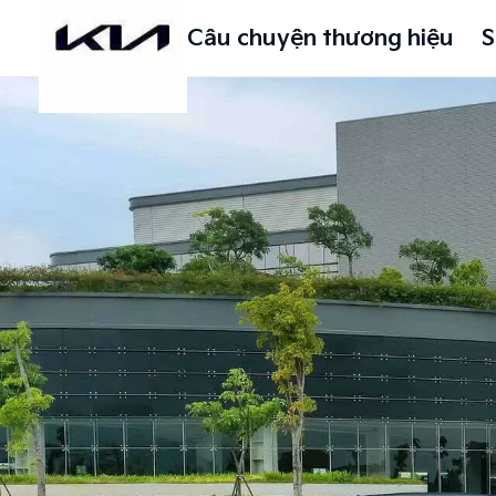
Câu chuyện thương hiệu
S