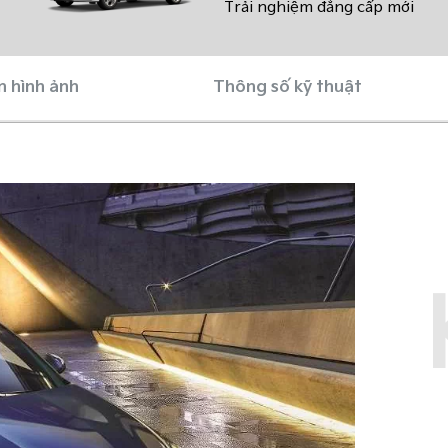
Trải nghiệm đẳng cấp mới
n hình ảnh
Thông số kỹ thuật