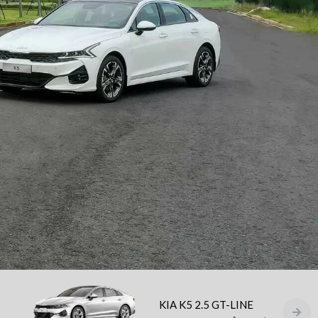
KIA K5 2.5 GT-LINE