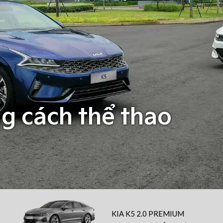
g cách thể thao
KIA K5 2.0 PREMIUM