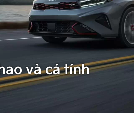
hao và cá tính