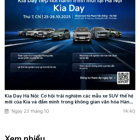
Kia Day Hà Nội: Cơ hội trải nghiệm các mẫu xe SUV thế hệ
mới của Kia và đắm mình trong không gian văn hóa Hàn
Quốc
Ngày 23 tháng 10
14:40
Xem nhiều