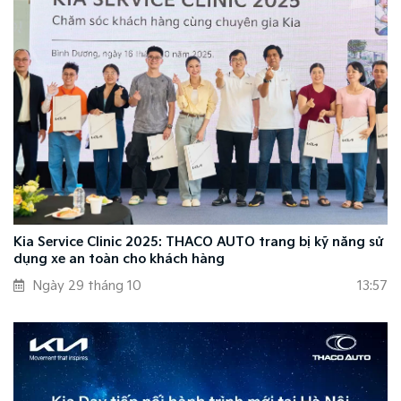
Kia Service Clinic 2025: THACO AUTO trang bị kỹ năng sử
dụng xe an toàn cho khách hàng
Ngày 29 tháng 10
13:57