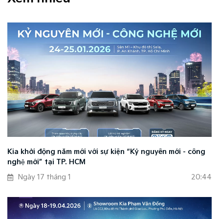
Kia khởi động năm mới với sự kiện “Kỷ nguyên mới - công
nghệ mới” tại TP. HCM
Ngày 17 tháng 1
20:44