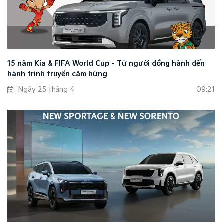
15 năm Kia & FIFA World Cup – Từ người đồng hành đến
hành trình truyền cảm hứng
Ngày 25 tháng 4
09:21