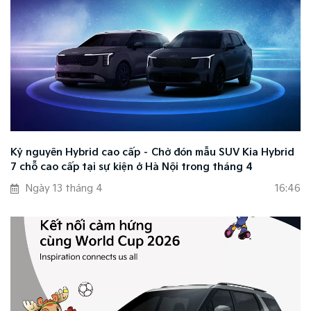
Kỷ nguyên Hybrid cao cấp – Chờ đón mẫu SUV Kia Hybrid
7 chỗ cao cấp tại sự kiện ở Hà Nội trong tháng 4
Ngày 13 tháng 4
16:46