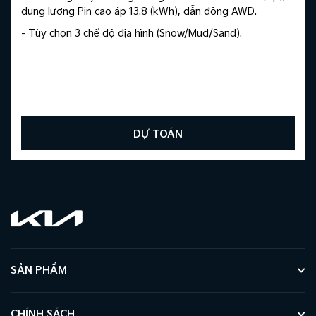
dung lượng Pin cao áp 13.8 (kWh), dẫn động AWD.
- Tùy chọn 3 chế độ địa hình (Snow/Mud/Sand).
DỰ TOÁN
SẢN PHẨM
CHÍNH SÁCH