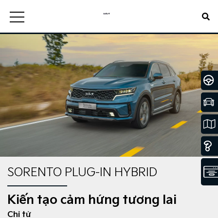
SORENTO PLUG-IN HYBRID
Kiến tạo cảm hứng tương lai
Chỉ từ