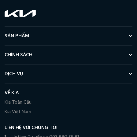
SẢN PHẨM
CHÍNH SÁCH
DỊCH VỤ
VỀ KIA
Kia Toàn Cầu
Kia Việt Nam
LIÊN HỆ VỚI CHÚNG TÔI