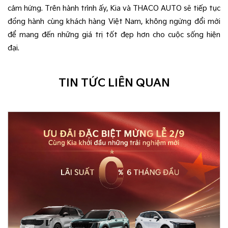
cảm hứng. Trên hành trình ấy, Kia và THACO AUTO sẽ tiếp tục
đồng hành cùng khách hàng Việt Nam, không ngừng đổi mới
để mang đến những giá trị tốt đẹp hơn cho cuộc sống hiện
đại.
TIN TỨC LIÊN QUAN