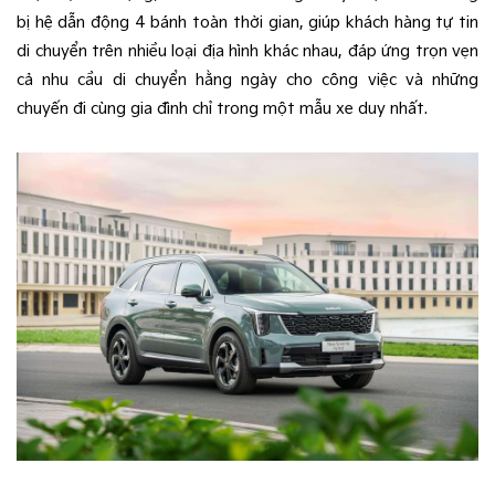
bị hệ dẫn động 4 bánh toàn thời gian, giúp khách hàng tự tin
di chuyển trên nhiều loại địa hình khác nhau, đáp ứng trọn vẹn
cả nhu cầu di chuyển hằng ngày cho công việc và những
chuyến đi cùng gia đình chỉ trong một mẫu xe duy nhất.