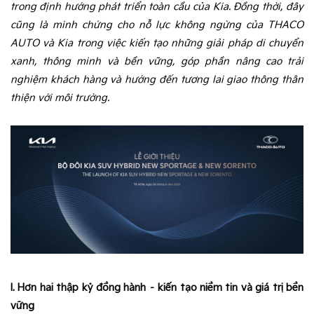
trong định hướng phát triển toàn cầu của Kia. Đồng thời, đây
cũng là minh chứng cho nỗ lực không ngừng của THACO
AUTO và Kia trong việc kiến tạo những giải pháp di chuyển
xanh, thông minh và bền vững, góp phần nâng cao trải
nghiệm khách hàng và hướng đến tương lai giao thông thân
thiện với môi trường.
I. Hơn hai thập kỷ đồng hành – kiến tạo niềm tin và giá trị bền
vững