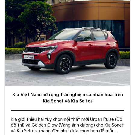
Kia Việt Nam mở rộng trải nghiệm cá nhân hóa trên
Kia Sonet và Kia Seltos
Kia giới thiệu hai tùy chọn nội thất mới Urban Pulse (Đỏ
đô thị) và Golden Glow (Vàng ánh dương) cho Kia Sonet
và Kia Seltos, mang đến nhiều lựa chọn hơn để mỗi